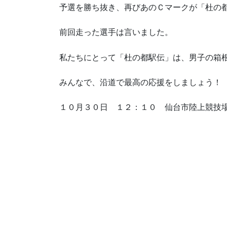
予選を勝ち抜き、再びあのＣマークが「杜の
前回走った選手は言いました。
私たちにとって「杜の都駅伝」は、男子の箱
みんなで、沿道で最高の応援をしましょう！
１０月３０日 １２：１０ 仙台市陸上競技