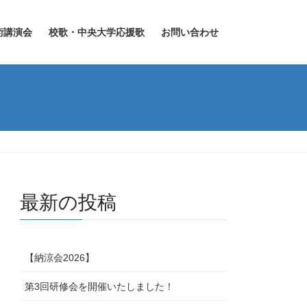
術講演会
校歌・中央大学応援歌
お問い合わせ
最新の投稿
【納涼会2026】
第3回研修会を開催いたしました！